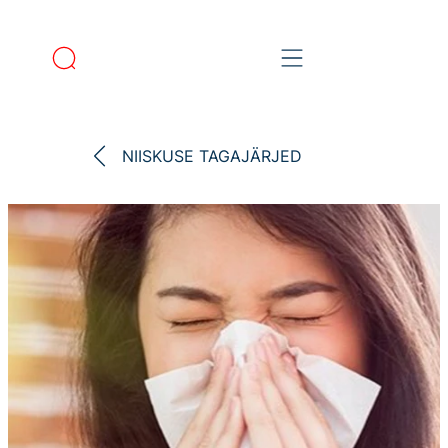
NIISKUSE TAGAJÄRJED