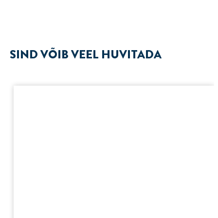
SIND VÕIB VEEL HUVITADA