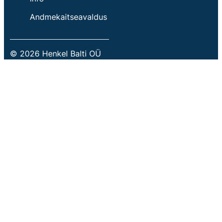
Andmekaitseavaldus
© 2026 Henkel Balti OÜ