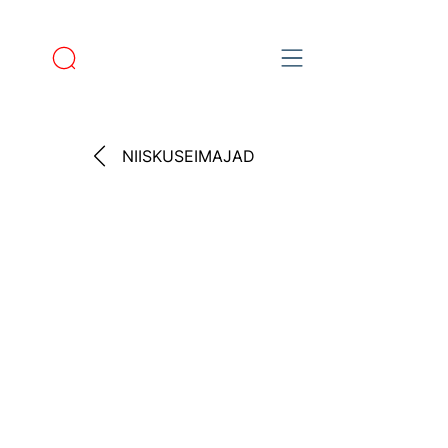
NIISKUSEIMAJAD