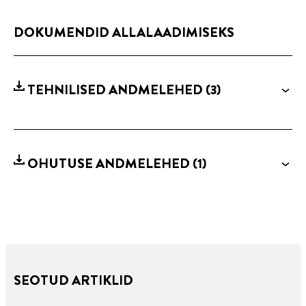
DOKUMENDID ALLALAADIMISEKS
TEHNILISED ANDMELEHED
(3)
OHUTUSE ANDMELEHED
(1)
SEOTUD ARTIKLID