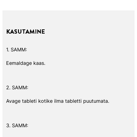
KASUTAMINE
1. SAMM:
Eemaldage kaas.
2. SAMM:
Avage tableti kotike ilma tabletti puutumata.
3. SAMM: