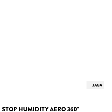
JAGA
STOP HUMIDITY AERO 360°