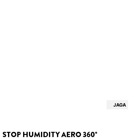
JAGA
STOP HUMIDITY AERO 360°