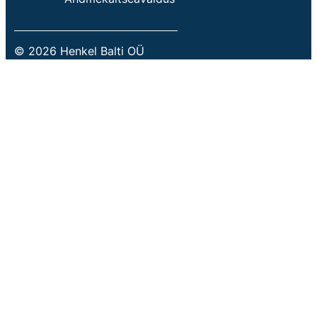
© 2026 Henkel Balti OÜ