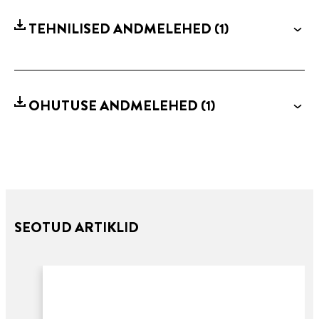
TEHNILISED ANDMELEHED
(1)
OHUTUSE ANDMELEHED
(1)
SEOTUD ARTIKLID