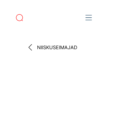
NIISKUSEIMAJAD