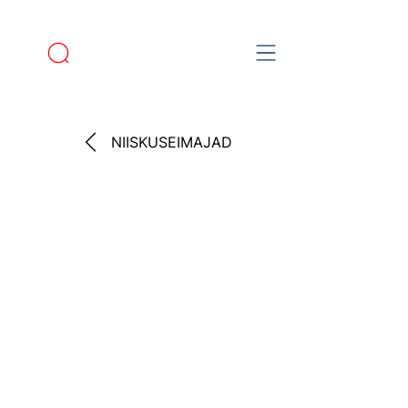
NIISKUSEIMAJAD