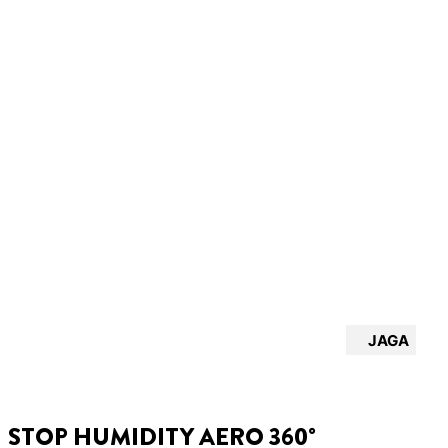
JAGA
STOP HUMIDITY AERO 360°