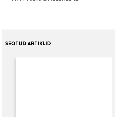
SEOTUD ARTIKLID